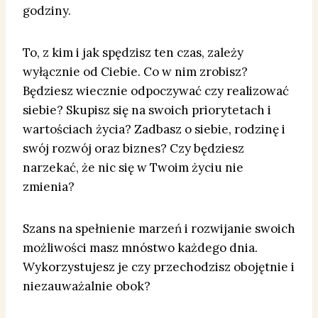
godziny.
To, z kim i jak spędzisz ten czas, zależy
wyłącznie od Ciebie. Co w nim zrobisz?
Będziesz wiecznie odpoczywać czy realizować
siebie? Skupisz się na swoich priorytetach i
wartościach życia? Zadbasz o siebie, rodzinę i
swój rozwój oraz biznes? Czy będziesz
narzekać, że nic się w Twoim życiu nie
zmienia?
Szans na spełnienie marzeń i rozwijanie swoich
możliwości masz mnóstwo każdego dnia.
Wykorzystujesz je czy przechodzisz obojętnie i
niezauważalnie obok?