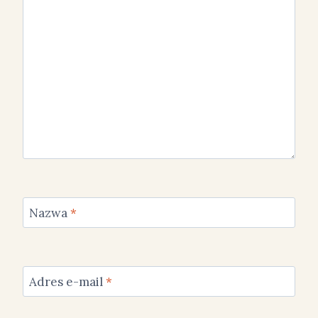
Nazwa
*
Adres e-mail
*