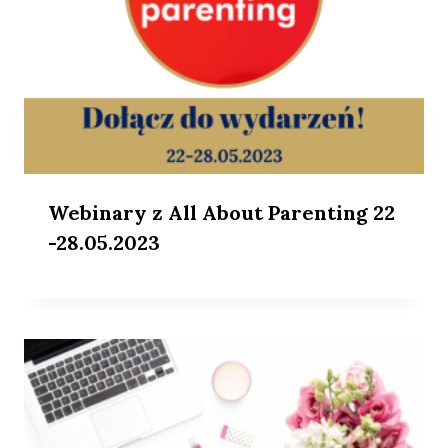
Webinary z All About Parenting 22
-28.05.2023