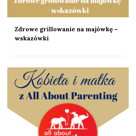
Zdrowe grillowanie na majówkę –
wskazówki