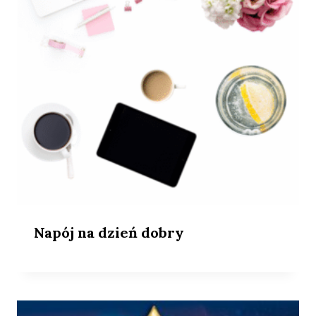
Napój na dzień dobry