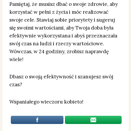
Pamiętaj, że musisz dbać o swoje zdrowie, aby
korzystać w pełni z życia i móc realizować
swoje cele. Stawiaj sobie priorytety i sugeruj
się swoimi wartościami, aby Twoja doba była
efektywnie wykorzystana i abyś przeznaczała
swój czas na ludzi i rzeczy wartościowe.
Wówczas, w 24 godziny, zrobisz naprawdę
wiele!
Dbasz o swoją efektywność i szanujesz swój
czas?
Wspaniałego wieczoru kobieto!