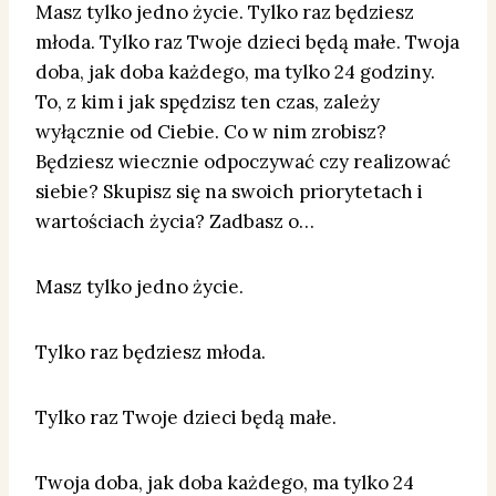
Masz tylko jedno życie. Tylko raz będziesz
młoda. Tylko raz Twoje dzieci będą małe. Twoja
doba, jak doba każdego, ma tylko 24 godziny.
To, z kim i jak spędzisz ten czas, zależy
wyłącznie od Ciebie. Co w nim zrobisz?
Będziesz wiecznie odpoczywać czy realizować
siebie? Skupisz się na swoich priorytetach i
wartościach życia? Zadbasz o…
Masz tylko jedno życie.
Tylko raz będziesz młoda.
Tylko raz Twoje dzieci będą małe.
Twoja doba, jak doba każdego, ma tylko 24