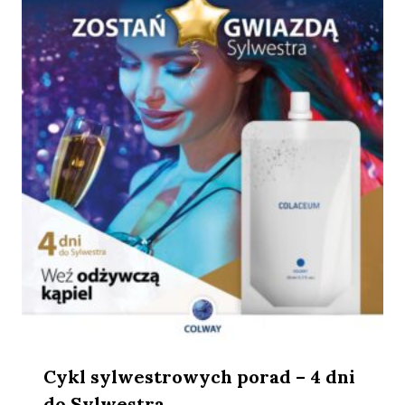
Cykl sylwestrowych porad – 4 dni
do Sylwestra