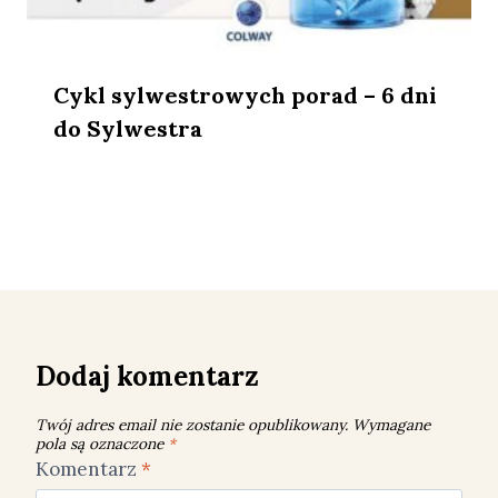
Cykl sylwestrowych porad – 6 dni
do Sylwestra
Dodaj komentarz
Twój adres email nie zostanie opublikowany.
Wymagane
pola są oznaczone
*
Komentarz
*