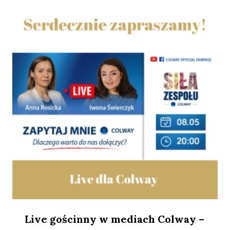
Live gościnny w mediach Colway –