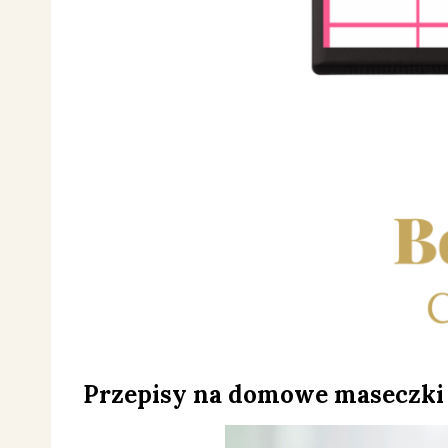
Przepisy na domowe maseczki –