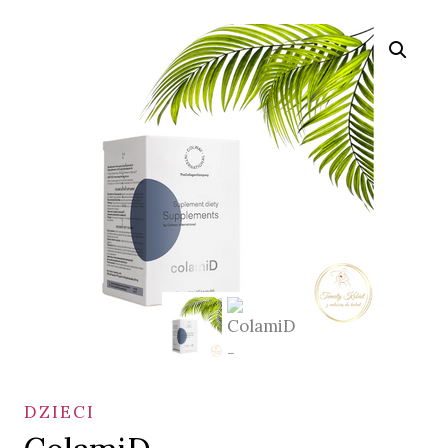
DZIECI