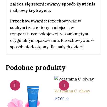
Zaleca się zróżnicowany sposób żywienia
i zdrowy tryb życia.
Przechowywanie:
Przechowywać w
suchym i zacienionym miejscu, w
temperaturze pokojowej, w zamkniętym
oryginalnym opakowaniu. Przechowywać w
sposób niedostępny dla małych dzieci.
Podobne produkty
Witamina C-olway
147,00
zł