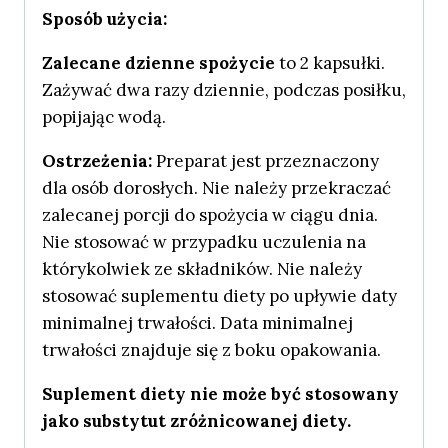
Sposób użycia:
Zalecane dzienne spożycie
to 2 kapsułki.
Zażywać dwa razy dziennie, podczas posiłku,
popijając wodą.
Ostrzeżenia:
Preparat jest przeznaczony
dla osób dorosłych. Nie należy przekraczać
zalecanej porcji do spożycia w ciągu dnia.
Nie stosować w przypadku uczulenia na
którykolwiek ze składników. Nie należy
stosować suplementu diety po upływie daty
minimalnej trwałości. Data minimalnej
trwałości znajduje się z boku opakowania.
Suplement diety nie może być stosowany
jako substytut zróżnicowanej diety.