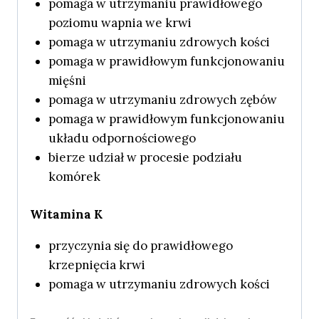
pomaga w utrzymaniu prawidłowego
poziomu wapnia we krwi
pomaga w utrzymaniu zdrowych kości
pomaga w prawidłowym funkcjonowaniu
mięśni
pomaga w utrzymaniu zdrowych zębów
pomaga w prawidłowym funkcjonowaniu
układu odpornościowego
bierze udział w procesie podziału
komórek
Witamina K
przyczynia się do prawidłowego
krzepnięcia krwi
pomaga w utrzymaniu zdrowych kości