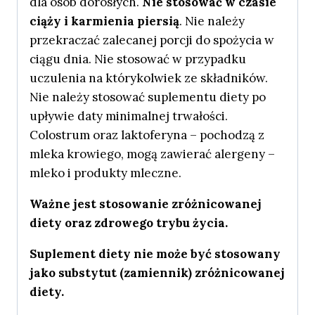
dla osób dorosłych.
Nie stosować w czasie
ciąży i karmienia piersią
. Nie należy
przekraczać zalecanej porcji do spożycia w
ciągu dnia. Nie stosować w przypadku
uczulenia na którykolwiek ze składników.
Nie należy stosować suplementu diety po
upływie daty minimalnej trwałości.
Colostrum oraz laktoferyna – pochodzą z
mleka krowiego, mogą zawierać alergeny –
mleko i produkty mleczne.
Ważne jest stosowanie zróżnicowanej
diety oraz zdrowego trybu życia.
Suplement diety nie może być stosowany
jako substytut (zamiennik) zróżnicowanej
diety.