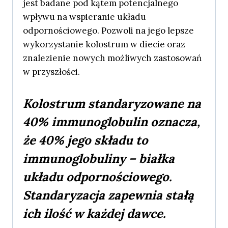
jest badane pod kątem potencjalnego
wpływu na wspieranie układu
odpornościowego. Pozwoli na jego lepsze
wykorzystanie kolostrum w diecie oraz
znalezienie nowych możliwych zastosowań
w przyszłości.
Kolostrum standaryzowane na
40% immunoglobulin oznacza,
że 40% jego składu to
immunoglobuliny – białka
układu odpornościowego.
Standaryzacja zapewnia stałą
ich ilość w każdej dawce.