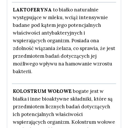
LAKTOFERYNA
to białko naturalnie
występujące w mleku, wciąż intensywnie
badane pod kątem jego potencjalnych
właściwości antybakteryjnych i
wspierających organizm. Posiada ona
zdolność wiązania żelaza, co sprawia, że jest
przedmiotem badań dotyczących jej
możliwego wpływu na hamowanie wzrostu
bakterii.
KOLOSTRUM WOŁOWE
bogate jest w
białka i inne bioaktywne składniki, które są
przedmiotem licznych badań dotyczących
ich potencjalnych właściwości
wspierających organizm. Kolostrum wołowe