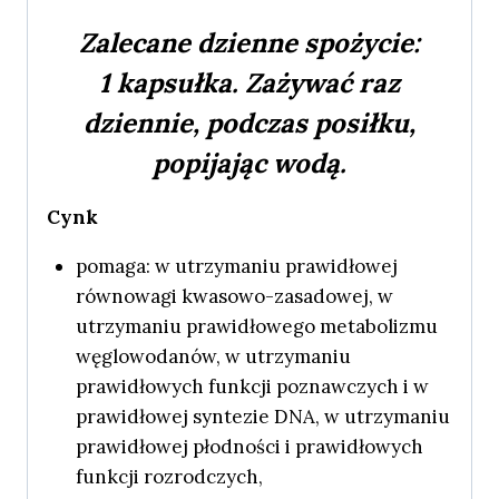
Zalecane dzienne spożycie:
1 kapsułka. Zażywać raz
dziennie, podczas posiłku,
popijając wodą.
Cynk
pomaga: w utrzymaniu prawidłowej
równowagi kwasowo-zasadowej, w
utrzymaniu prawidłowego metabolizmu
węglowodanów, w utrzymaniu
prawidłowych funkcji poznawczych i w
prawidłowej syntezie DNA, w utrzymaniu
prawidłowej płodności i prawidłowych
funkcji rozrodczych,