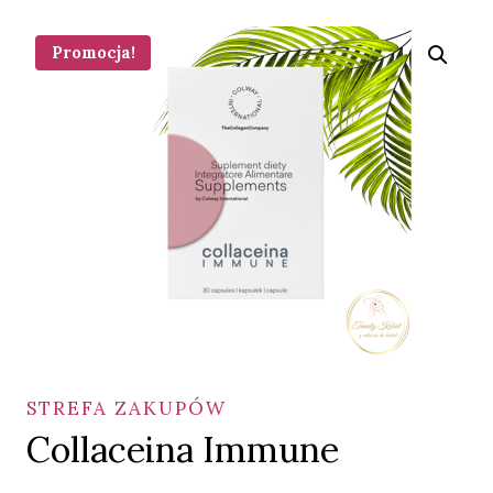
Promocja!
STREFA ZAKUPÓW
Collaceina Immune