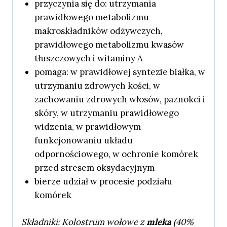
przyczynia się do: utrzymania
prawidłowego metabolizmu
makroskładników odżywczych,
prawidłowego metabolizmu kwasów
tłuszczowych i witaminy A
pomaga: w prawidłowej syntezie białka, w
utrzymaniu zdrowych kości, w
zachowaniu zdrowych włosów, paznokci i
skóry, w utrzymaniu prawidłowego
widzenia, w prawidłowym
funkcjonowaniu układu
odpornościowego, w ochronie komórek
przed stresem oksydacyjnym
bierze udział w procesie podziału
komórek
Składniki: Kolostrum wołowe z
mleka
(40%