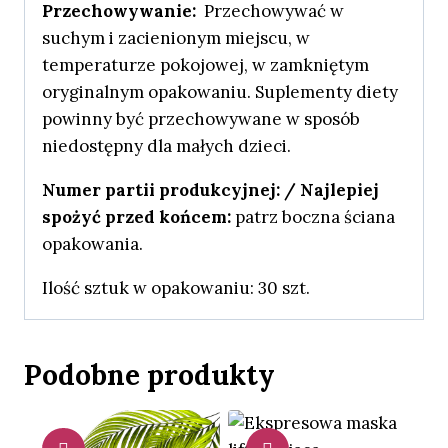
Przechowywanie:
Przechowywać w
suchym i zacienionym miejscu, w
temperaturze pokojowej, w zamkniętym
oryginalnym opakowaniu. Suplementy diety
powinny być przechowywane w sposób
niedostępny dla małych dzieci.
Numer partii produkcyjnej: / Najlepiej
spożyć przed końcem:
patrz boczna ściana
opakowania.
Ilość sztuk w opakowaniu: 30 szt.
Podobne produkty