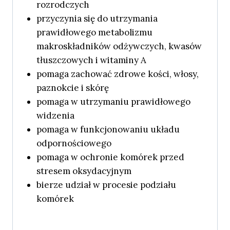
rozrodczych
przyczynia się do utrzymania
prawidłowego metabolizmu
makroskładników odżywczych, kwasów
tłuszczowych i witaminy A
pomaga zachować zdrowe kości, włosy,
paznokcie i skórę
pomaga w utrzymaniu prawidłowego
widzenia
pomaga w funkcjonowaniu układu
odpornościowego
pomaga w ochronie komórek przed
stresem oksydacyjnym
bierze udział w procesie podziału
komórek