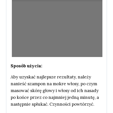
Sposób użycia:
Aby uzyskać najlepsze rezultaty, należy
nanieść szampon na mokre włosy, po czym
masować skórę głowy i włosy od ich nasady
po końce przez co najmniej jedną minutę, a
następnie spłukać. Czynności powtórzyć.