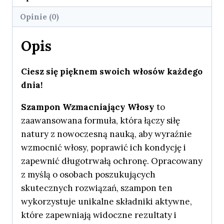
Opinie (0)
Opis
Ciesz się pięknem swoich włosów każdego
dnia!
Szampon Wzmacniający Włosy
to
zaawansowana formuła, która łączy siłę
natury z nowoczesną nauką, aby wyraźnie
wzmocnić włosy, poprawić ich kondycję i
zapewnić długotrwałą ochronę. Opracowany
z myślą o osobach poszukujących
skutecznych rozwiązań, szampon ten
wykorzystuje unikalne składniki aktywne,
które zapewniają widoczne rezultaty i