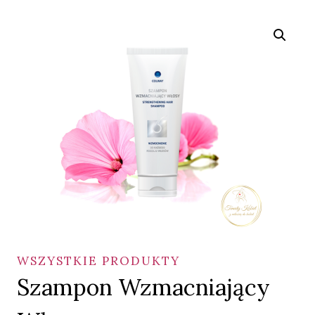
WSZYSTKIE PRODUKTY
Szampon Wzmacniający