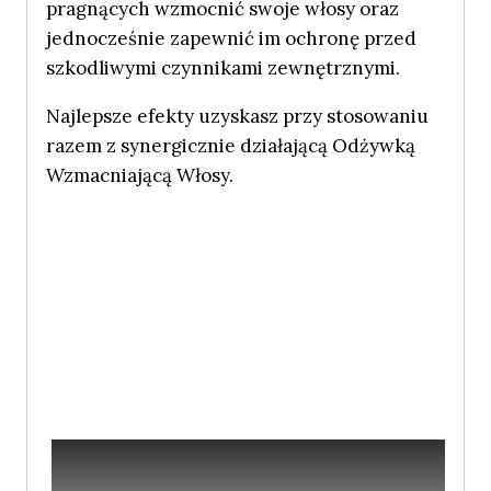
pragnących wzmocnić swoje włosy oraz
jednocześnie zapewnić im ochronę przed
szkodliwymi czynnikami zewnętrznymi.
Najlepsze efekty uzyskasz przy stosowaniu
razem z synergicznie działającą Odżywką
Wzmacniającą Włosy.