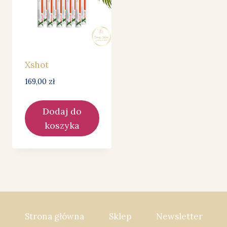
Xshot
169,00
zł
Dodaj do
koszyka
Strona główna
Sklep
Newsletter