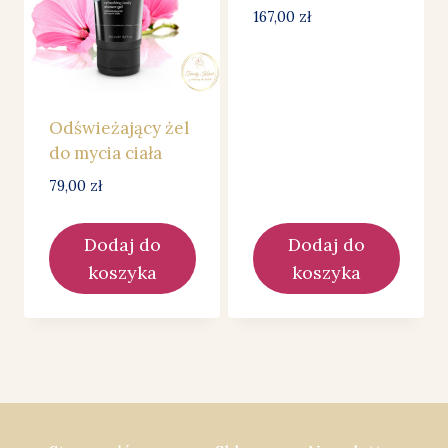
167,00
zł
Odświeżający żel
do mycia ciała
79,00
zł
Dodaj do
Dodaj do
koszyka
koszyka