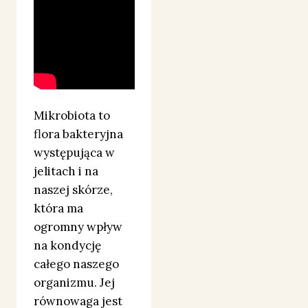
Mikrobiota to
flora bakteryjna
występująca w
jelitach i na
naszej skórze,
która ma
ogromny wpływ
na kondycję
całego naszego
organizmu. Jej
równowaga jest