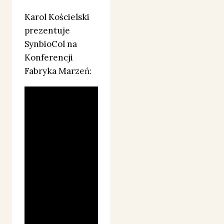
Karol Kościelski
prezentuje
SynbioCol na
Konferencji
Fabryka Marzeń: