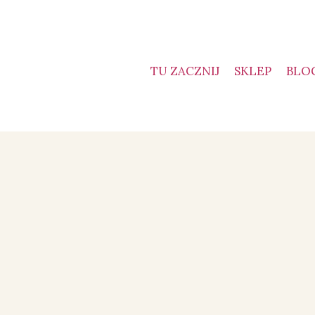
TU ZACZNIJ
SKLEP
BLO