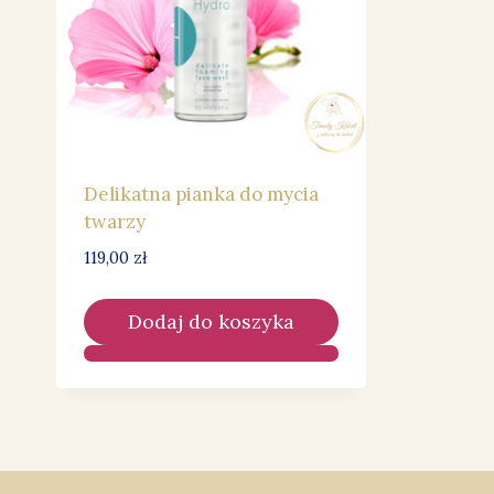
Delikatna pianka do mycia
twarzy
119,00
zł
Dodaj do koszyka