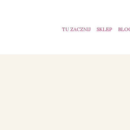
TU ZACZNIJ
SKLEP
BLO