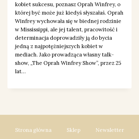
kobiet sukcesu, poznasz Oprah Winfrey, o
której być może już kiedyś słyszałaś. Oprah
Winfrey wychowała się w biednej rodzinie
w Mississippi, ale jej talent, pracowitość i
determinacja doprowadziły ją do bycia
jedną z najpotężniejszych kobiet w
mediach. Jako prowadząca własny talk-
show, „The Oprah Winfrey Show”, przez 25
lat…
Strona główna
Sklep
Newsletter