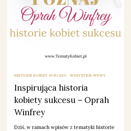
HISTORIE KOBIET SUKCESU
·
WSZYSTKIE WPISY
Inspirująca historia
kobiety sukcesu – Oprah
Winfrey
Dziś, w ramach wpisów z tematyki historie