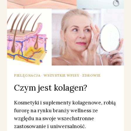
PIELĘGNACJA
·
WSZYSTKIE WPISY
·
ZDROWIE
Czym jest kolagen?
Kosmetyki i suplementy kolagenowe, robią
furorę na rynku branży wellness ze
względu na swoje wszechstronne
zastosowanie i uniwersalność.