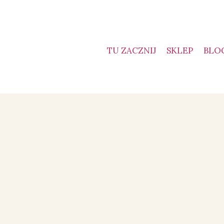
TU ZACZNIJ
SKLEP
BLO