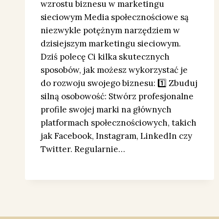
wzrostu biznesu w marketingu
sieciowym Media społecznościowe są
niezwykle potężnym narzędziem w
dzisiejszym marketingu sieciowym.
Dziś polecę Ci kilka skutecznych
sposobów, jak możesz wykorzystać je
do rozwoju swojego biznesu: 1️⃣ Zbuduj
silną osobowość: Stwórz profesjonalne
profile swojej marki na głównych
platformach społecznościowych, takich
jak Facebook, Instagram, LinkedIn czy
Twitter. Regularnie…