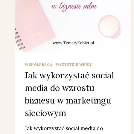
WSPÓŁPRACA
·
WSZYSTKIE WPISY
Jak wykorzystać social
media do wzrostu
biznesu w marketingu
sieciowym
Jak wykorzystać social media do