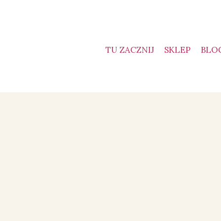
TU ZACZNIJ
SKLEP
BLO