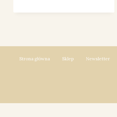
Strona główna
Sklep
Newsletter
So