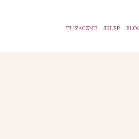
TU ZACZNIJ
SKLEP
BLO