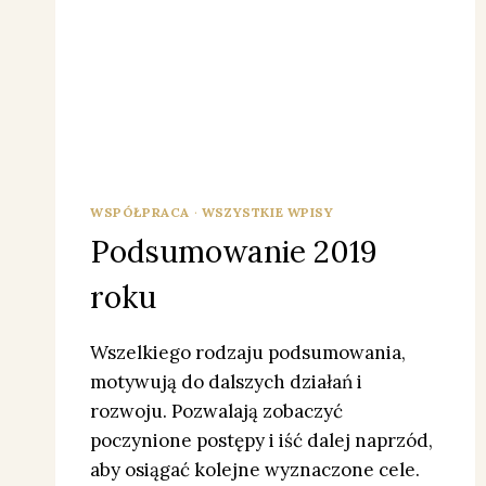
WSPÓŁPRACA
·
WSZYSTKIE WPISY
Podsumowanie 2019
roku
Wszelkiego rodzaju podsumowania,
motywują do dalszych działań i
rozwoju. Pozwalają zobaczyć
poczynione postępy i iść dalej naprzód,
aby osiągać kolejne wyznaczone cele.