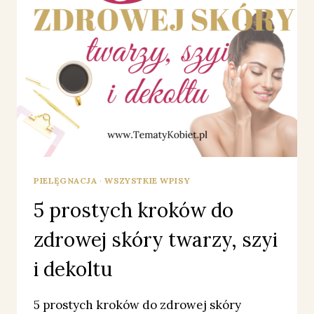
PIELĘGNACJA
·
WSZYSTKIE WPISY
5 prostych kroków do
zdrowej skóry twarzy, szyi
i dekoltu
5 prostych kroków do zdrowej skóry