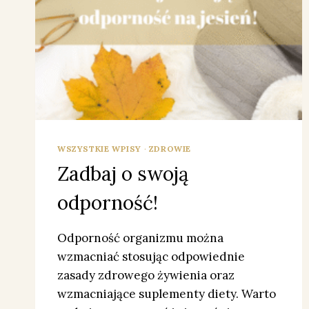
WSZYSTKIE WPISY
·
ZDROWIE
Zadbaj o swoją
odporność!
Odporność organizmu można
wzmacniać stosując odpowiednie
zasady zdrowego żywienia oraz
wzmacniające suplementy diety. Warto