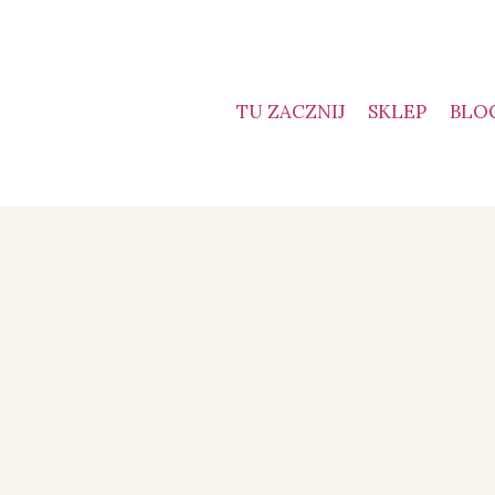
TU ZACZNIJ
SKLEP
BLO