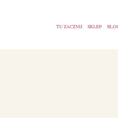
TU ZACZNIJ
SKLEP
BLO