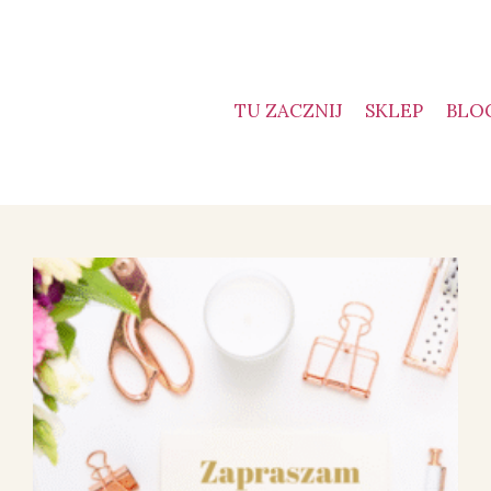
TU ZACZNIJ
SKLEP
BLO