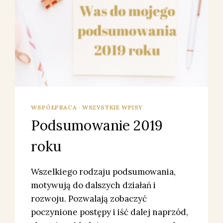
WSPÓŁPRACA
·
WSZYSTKIE WPISY
Podsumowanie 2019
roku
Wszelkiego rodzaju podsumowania,
motywują do dalszych działań i
rozwoju. Pozwalają zobaczyć
poczynione postępy i iść dalej naprzód,