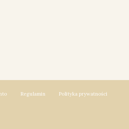
nto
Regulamin
Polityka prywatności