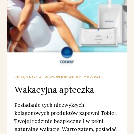
PIELĘGNACJA
·
WSZYSTKIE WPISY
·
ZDROWIE
Wakacyjna apteczka
Posiadanie tych niezwykłych
kolagenowych produktów zapewni Tobie i
Twojej rodzinie bezpieczne I w pełni
naturalne wakacje. Warto zatem, posiadać