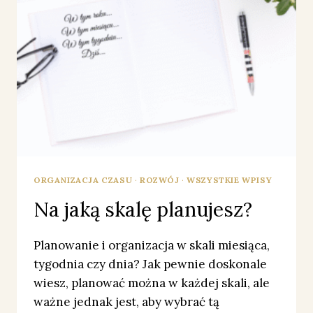
ORGANIZACJA CZASU
·
ROZWÓJ
·
WSZYSTKIE WPISY
Na jaką skalę planujesz?
Planowanie i organizacja w skali miesiąca,
tygodnia czy dnia? Jak pewnie doskonale
wiesz, planować można w każdej skali, ale
ważne jednak jest, aby wybrać tą