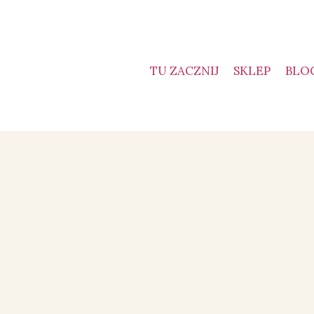
TU ZACZNIJ
SKLEP
BLO