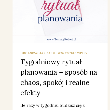
ORGANIZACJA CZASU
·
WSZYSTKIE WPISY
Tygodniowy rytuał
planowania – sposób na
chaos, spokój i realne
efekty
Ile razy w tygodniu budzisz się z