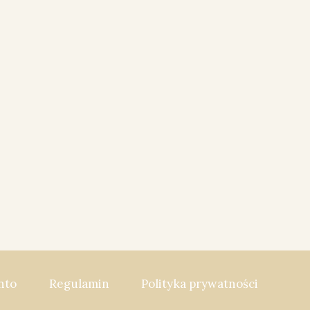
nto
Regulamin
Polityka prywatności