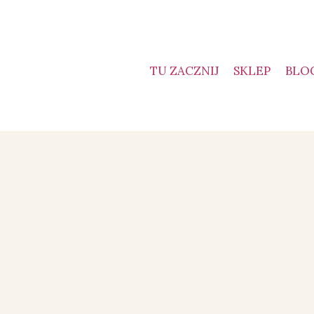
TU ZACZNIJ
SKLEP
BLO