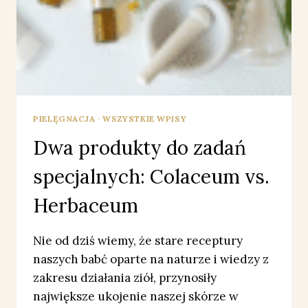
PIELĘGNACJA
·
WSZYSTKIE WPISY
Dwa produkty do zadań
specjalnych: Colaceum vs.
Herbaceum
Nie od dziś wiemy, że stare receptury
naszych babć oparte na naturze i wiedzy z
zakresu działania ziół, przynosiły
największe ukojenie naszej skórze w