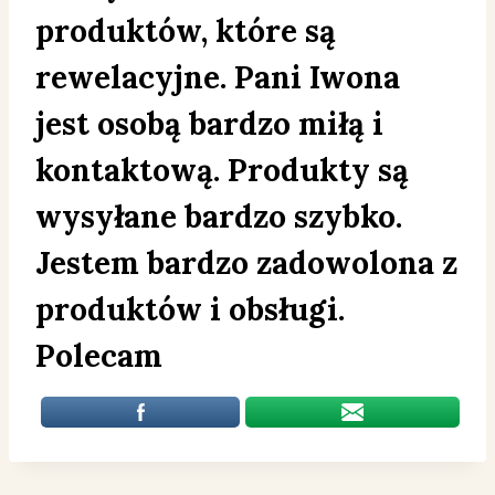
produktów, które są
rewelacyjne. Pani Iwona
jest osobą bardzo miłą i
kontaktową. Produkty są
wysyłane bardzo szybko.
Jestem bardzo zadowolona z
produktów i obsługi.
Polecam