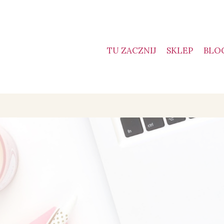
TU ZACZNIJ
SKLEP
BLO