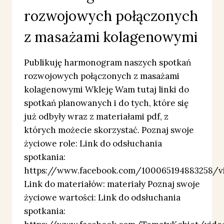
rozwojowych połączonych
z masażami kolagenowymi
Publikuję harmonogram naszych spotkań
rozwojowych połączonych z masażami
kolagenowymi Wkleję Wam tutaj linki do
spotkań planowanych i do tych, które się
już odbyły wraz z materiałami pdf, z
których możecie skorzystać. Poznaj swoje
życiowe role: Link do odsłuchania
spotkania:
https://www.facebook.com/100065194883258/vi
Link do materiałów: materiały Poznaj swoje
życiowe wartości: Link do odsłuchania
spotkania: