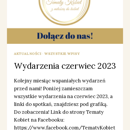
AKTUALNOŚCI
·
WSZYSTKIE WPISY
Wydarzenia czerwiec 2023
Kolejny miesiąc wspaniałych wydarzeń
przed nami! Poniżej zamieszczam
wszystkie wydarzenia na czerwiec 2023, a
linki do spotkań, znajdziesz pod grafiką.
Do zobaczenia! Link do strony Tematy
Kobiet na Facebooku:
https://www.facebook.com/TematyKobiet