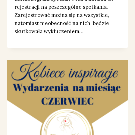
rejestracji na poszczególne spotkania.
Zarejestrować można się na wszystkie,
natomiast nieobecność na nich, będzie
skutkowała wykluczeniem…