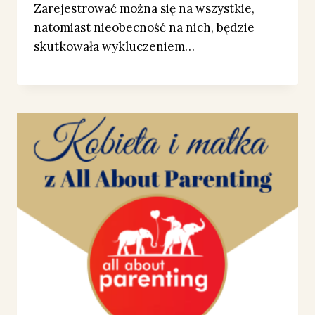
Zarejestrować można się na wszystkie,
natomiast nieobecność na nich, będzie
skutkowała wykluczeniem…