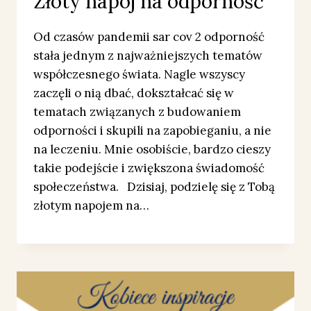
Złoty napój na odporność
Od czasów pandemii sar cov 2 odporność
stała jednym z najważniejszych tematów
współczesnego świata. Nagle wszyscy
zaczęli o nią dbać, dokształcać się w
tematach związanych z budowaniem
odporności i skupili na zapobieganiu, a nie
na leczeniu. Mnie osobiście, bardzo cieszy
takie podejście i zwiększona świadomość
społeczeństwa. Dzisiaj, podzielę się z Tobą
złotym napojem na…