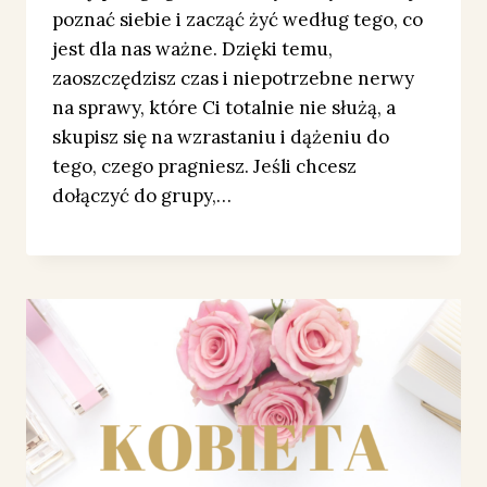
poznać siebie i zacząć żyć według tego, co
jest dla nas ważne. Dzięki temu,
zaoszczędzisz czas i niepotrzebne nerwy
na sprawy, które Ci totalnie nie służą, a
skupisz się na wzrastaniu i dążeniu do
tego, czego pragniesz. Jeśli chcesz
dołączyć do grupy,…