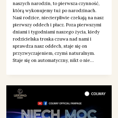
naszych narodzin, to pierwsza czynność,
którą wykonujemy tuż po narodzinach.
Nasi rodzice, niecierpliwie czekają na nasz
pierwszy oddech i płacz. Poza pierwszymi
dniami i tygodniami naszego życia, kiedy
rodzicielska troska czuwa nad nami i
sprawdza nasz oddech, staje się on
przyzwyczajeniem, czymś naturalnym.
Staje się on automatyczny, nikt o nie…