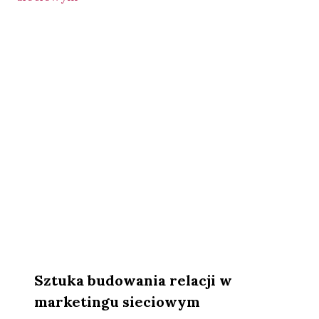
Sztuka budowania relacji w
marketingu sieciowym