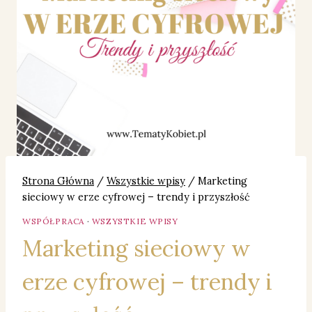
Strona Główna
/
Wszystkie wpisy
/
Marketing
sieciowy w erze cyfrowej – trendy i przyszłość
WSPÓŁPRACA
·
WSZYSTKIE WPISY
Marketing sieciowy w
erze cyfrowej – trendy i