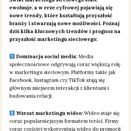
ewoluuje, a w erze cyfrowej pojawiają się
nowe trendy, które kształtują przyszłość
branży i stwarzają nowe możliwości. Poznaj
dziś kilka kluczowych trendów i prognoz na
przyszłość marketingu sieciowego:
Dominacja social media:
Media
społecznościowe odgrywają coraz większą rolę
w marketingu sieciowym. Platformy takie jak
Facebook, Instagram czy TikTok stają się
głównym miejscem interakcji z klientami i
budowania relacji.
Wzrost marketingu wideo:
Wideo staje się
coraz popularniejszym formatem treści. Firmy
coraz częściej wykorzystują wideo do promocji