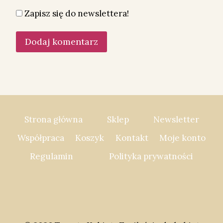
Zapisz się do newslettera!
Strona główna
Sklep
Newsletter
Współpraca
Koszyk
Kontakt
Moje konto
Regulamin
Polityka prywatności