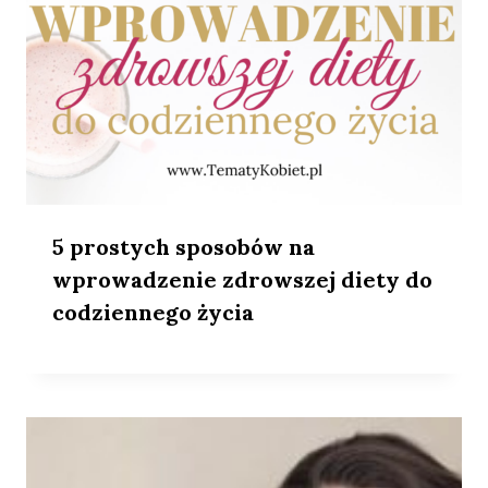
5 prostych sposobów na
wprowadzenie zdrowszej diety do
codziennego życia