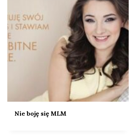
Nie boję się MLM