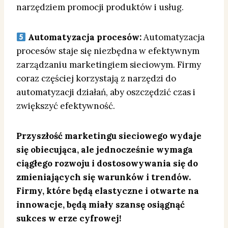
narzędziem promocji produktów i usług.
Automatyzacja procesów:
Automatyzacja
procesów staje się niezbędna w efektywnym
zarządzaniu marketingiem sieciowym. Firmy
coraz częściej korzystają z narzędzi do
automatyzacji działań, aby oszczędzić czas i
zwiększyć efektywność.
Przyszłość marketingu sieciowego wydaje
się obiecująca, ale jednocześnie wymaga
ciągłego rozwoju i dostosowywania się do
zmieniających się warunków i trendów.
Firmy, które będą elastyczne i otwarte na
innowacje, będą miały szansę osiągnąć
sukces w erze cyfrowej!