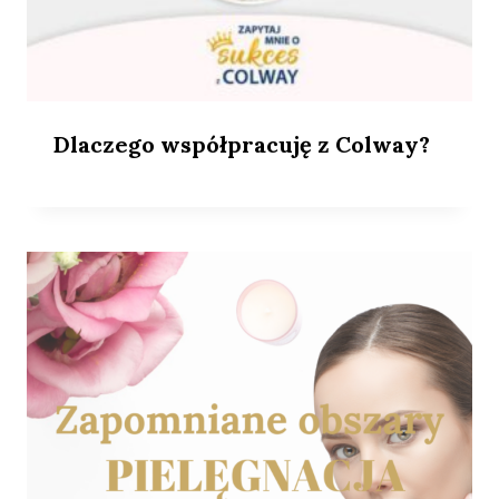
Dlaczego współpracuję z Colway?