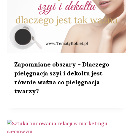
Zapomniane obszary – Dlaczego
pielęgnacja szyi i dekoltu jest
równie ważna co pielęgnacja
twarzy?