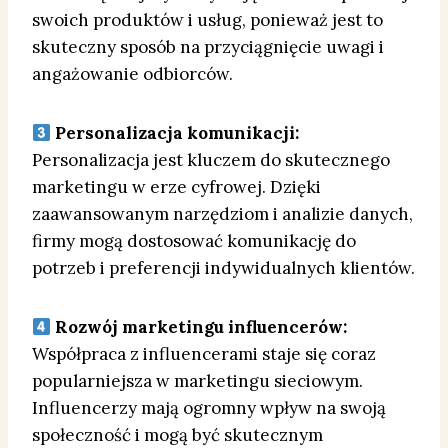
swoich produktów i usług, ponieważ jest to
skuteczny sposób na przyciągnięcie uwagi i
angażowanie odbiorców.
Personalizacja komunikacji:
Personalizacja jest kluczem do skutecznego
marketingu w erze cyfrowej. Dzięki
zaawansowanym narzędziom i analizie danych,
firmy mogą dostosować komunikację do
potrzeb i preferencji indywidualnych klientów.
Rozwój marketingu influencerów:
Współpraca z influencerami staje się coraz
popularniejsza w marketingu sieciowym.
Influencerzy mają ogromny wpływ na swoją
społeczność i mogą być skutecznym