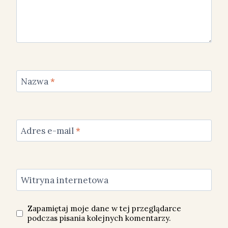
Nazwa
*
Adres e-mail
*
Witryna internetowa
Zapamiętaj moje dane w tej przeglądarce
podczas pisania kolejnych komentarzy.