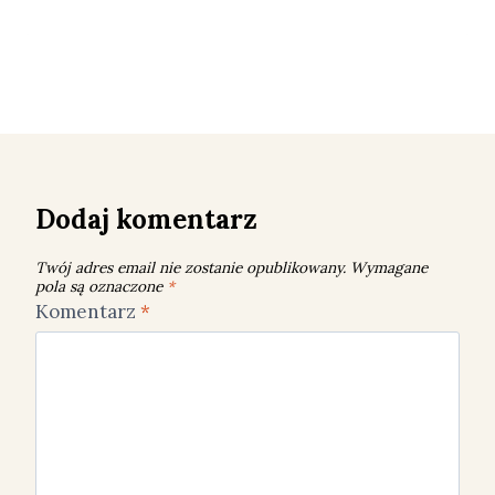
Dodaj komentarz
Twój adres email nie zostanie opublikowany.
Wymagane
pola są oznaczone
*
Komentarz
*