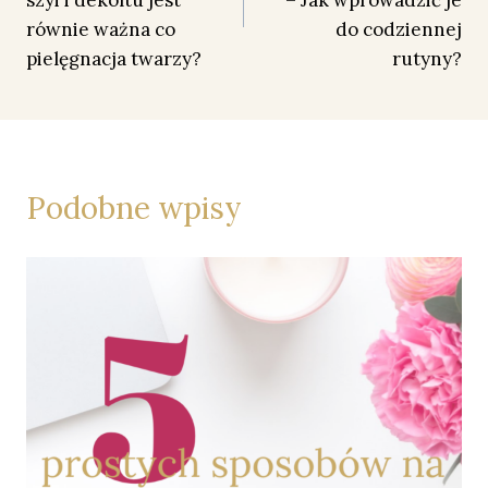
równie ważna co
do codziennej
pielęgnacja twarzy?
rutyny?
Podobne wpisy