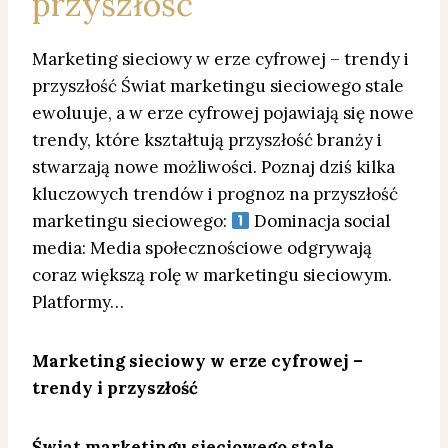
przyszłość
Marketing sieciowy w erze cyfrowej – trendy i
przyszłość Świat marketingu sieciowego stale
ewoluuje, a w erze cyfrowej pojawiają się nowe
trendy, które kształtują przyszłość branży i
stwarzają nowe możliwości. Poznaj dziś kilka
kluczowych trendów i prognoz na przyszłość
marketingu sieciowego:
Dominacja social
media: Media społecznościowe odgrywają
coraz większą rolę w marketingu sieciowym.
Platformy…
Marketing sieciowy w erze cyfrowej –
trendy i przyszłość
Świat marketingu sieciowego stale