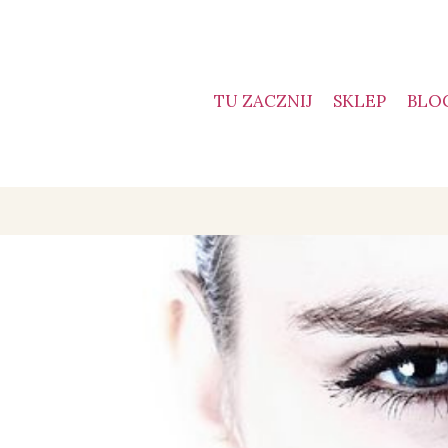
TU ZACZNIJ
SKLEP
BLO