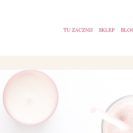
TU ZACZNIJ
SKLEP
BLO