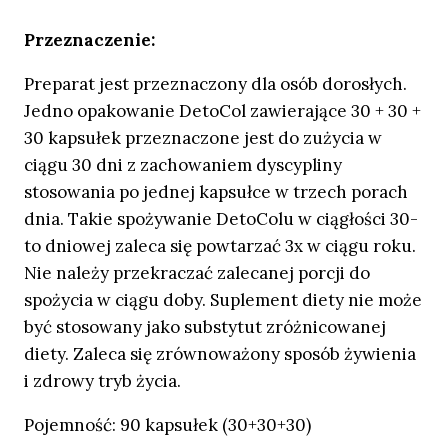
Przeznaczenie:
Preparat jest przeznaczony dla osób dorosłych.
Jedno opakowanie DetoCol zawierające 30 + 30 +
30 kapsułek przeznaczone jest do zużycia w
ciągu 30 dni z zachowaniem dyscypliny
stosowania po jednej kapsułce w trzech porach
dnia. Takie spożywanie DetoColu w ciągłości 30-
to dniowej zaleca się powtarzać 3x w ciągu roku.
Nie należy przekraczać zalecanej porcji do
spożycia w ciągu doby. Suplement diety nie może
być stosowany jako substytut zróżnicowanej
diety. Zaleca się zrównoważony sposób żywienia
i zdrowy tryb życia.
Pojemność: 90 kapsułek (30+30+30)