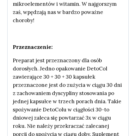
mikroelementów i witamin. W najgorszym
zaś, wpędzają nas w bardzo poważne
choroby!
Przeznaczenie:
Preparat jest przeznaczony dla osób
dorosłych. Jedno opakowanie DetoCol
zawierające 30 + 30 + 30 kapsułek
przeznaczone jest do zużycia w ciągu 30 dni
z zachowaniem dyscypliny stosowania po
jednej kapsułce w trzech porach dnia. Takie
spożywanie DetoColu w ciągłości 30-to
dniowej zaleca się powtarzać 3x w ciągu
roku. Nie należy przekraczać zalecanej
porcji do spożycia w ciągu doby. Suplement