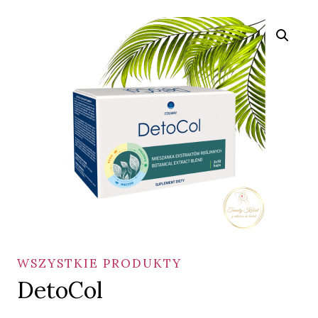
WSZYSTKIE PRODUKTY
DetoCol