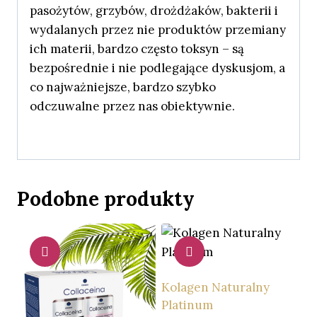
pasożytów, grzybów, drożdżaków, bakterii i
wydalanych przez nie produktów przemiany
ich materii, bardzo często toksyn – są
bezpośrednie i nie podlegające dyskusjom, a
co najważniejsze, bardzo szybko
odczuwalne przez nas obiektywnie.
Podobne produkty
Kolagen Naturalny
Platinum