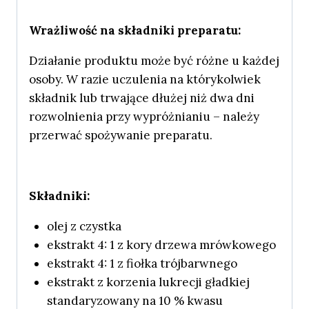
Wrażliwość na składniki preparatu:
Działanie produktu może być różne u każdej
osoby. W razie uczulenia na którykolwiek
składnik lub trwające dłużej niż dwa dni
rozwolnienia przy wypróżnianiu – należy
przerwać spożywanie preparatu.
Składniki:
olej z czystka
ekstrakt 4: 1 z kory drzewa mrówkowego
ekstrakt 4: 1 z fiołka trójbarwnego
ekstrakt z korzenia lukrecji gładkiej
standaryzowany na 10 % kwasu