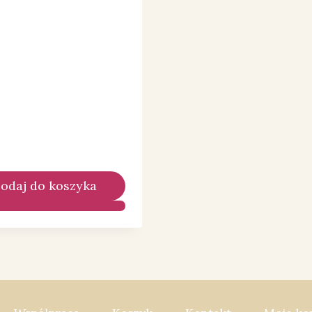
odaj do koszyka