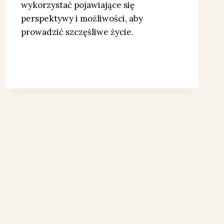
wykorzystać pojawiające się
perspektywy i możliwości, aby
prowadzić szczęśliwe życie.