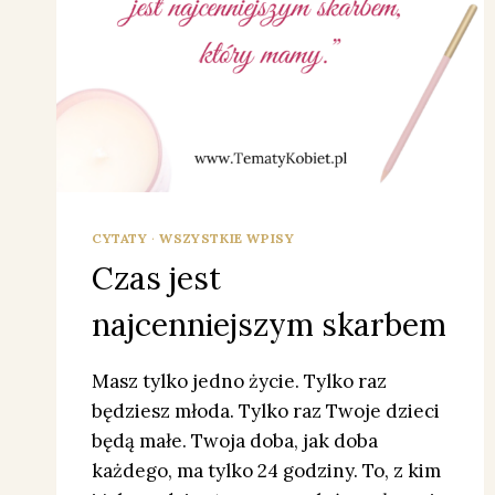
CYTATY
·
WSZYSTKIE WPISY
Czas jest
najcenniejszym skarbem
Masz tylko jedno życie. Tylko raz
będziesz młoda. Tylko raz Twoje dzieci
będą małe. Twoja doba, jak doba
każdego, ma tylko 24 godziny. To, z kim