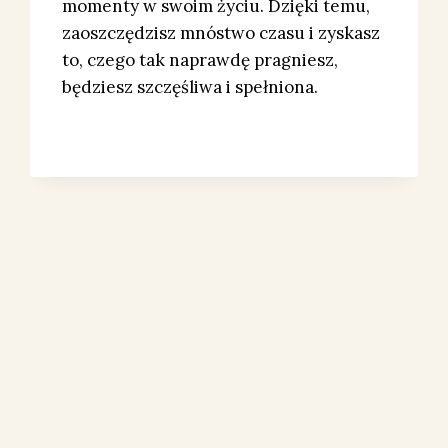
momenty w swoim życiu. Dzięki temu,
zaoszczędzisz mnóstwo czasu i zyskasz
to, czego tak naprawdę pragniesz,
będziesz szczęśliwa i spełniona.