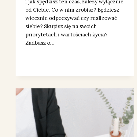
i jak spędzisz ten czas, zależy wyłącznie
od Ciebie. Co w nim zrobisz? Będziesz
wiecznie odpoczywać czy realizować
siebie? Skupisz się na swoich
priorytetach i wartościach życia?
Zadbasz o…