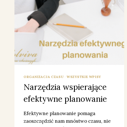
ORGANIZACJA CZASU
·
WSZYSTKIE WPISY
Narzędzia wspierające
efektywne planowanie
Efektywne planowanie pomaga
zaoszczędzić nam mnóstwo czasu, nie