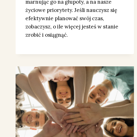
marnując go na głupoty, a na nasze
życiowe priorytety. Jeśli nauczysz się
efektywnie planować swój czas,
zobaczysz, o ile więcej jesteś w stanie
zrobić i osiągnąć.