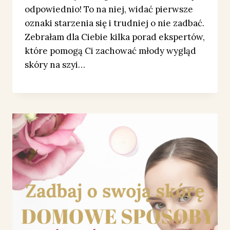
odpowiednio! To na niej, widać pierwsze
oznaki starzenia się i trudniej o nie zadbać.
Zebrałam dla Ciebie kilka porad ekspertów,
które pomogą Ci zachować młody wygląd
skóry na szyi…