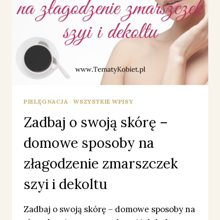
PIELĘGNACJA
·
WSZYSTKIE WPISY
Zadbaj o swoją skórę –
domowe sposoby na
złagodzenie zmarszczek
szyi i dekoltu
Zadbaj o swoją skórę – domowe sposoby na