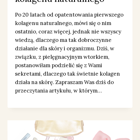
Po 20 latach od opatentowania pierwszego
kolagenu naturalnego, mówi się o nim
ostatnio, coraz więcej, jednak nie wszyscy
wiedzą, dlaczego ma tak dobroczynne
działanie dla skóry i organizmu. Dziś, w
związku, z pielęgnacyjnym wtorkiem,
postanowiłam podzielić się z Wami
sekretami, dlaczego tak świetnie kolagen
działa na skórę. Zapraszam Was dziś do
przeczytania artykułu, w którym…