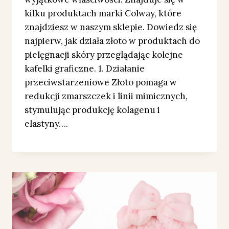
kilku produktach marki Colway, które
znajdziesz w naszym sklepie. Dowiedz się
najpierw, jak działa złoto w produktach do
pielęgnacji skóry przeglądając kolejne
kafelki graficzne. 1. Działanie
przeciwstarzeniowe Złoto pomaga w
redukcji zmarszczek i linii mimicznych,
stymulując produkcję kolagenu i
elastyny….