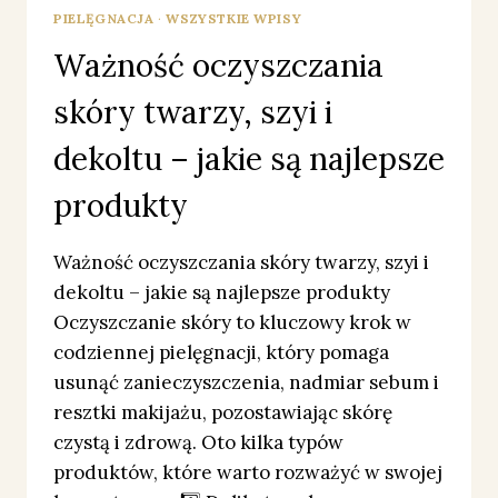
PIELĘGNACJA
·
WSZYSTKIE WPISY
Ważność oczyszczania
skóry twarzy, szyi i
dekoltu – jakie są najlepsze
produkty
Ważność oczyszczania skóry twarzy, szyi i
dekoltu – jakie są najlepsze produkty
Oczyszczanie skóry to kluczowy krok w
codziennej pielęgnacji, który pomaga
usunąć zanieczyszczenia, nadmiar sebum i
resztki makijażu, pozostawiając skórę
czystą i zdrową. Oto kilka typów
produktów, które warto rozważyć w swojej