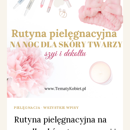
PIELĘGNACJA
·
WSZYSTKIE WPISY
Rutyna pielęgnacyjna na