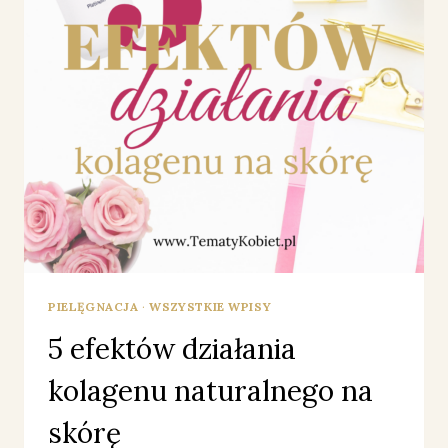
PIELĘGNACJA
·
WSZYSTKIE WPISY
5 efektów działania
kolagenu naturalnego na
skórę