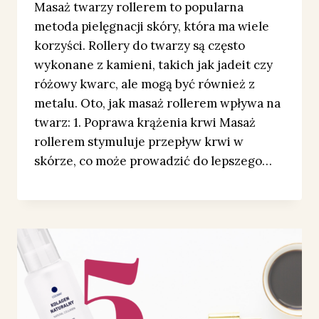
Masaż twarzy rollerem to popularna
metoda pielęgnacji skóry, która ma wiele
korzyści. Rollery do twarzy są często
wykonane z kamieni, takich jak jadeit czy
różowy kwarc, ale mogą być również z
metalu. Oto, jak masaż rollerem wpływa na
twarz: 1. Poprawa krążenia krwi Masaż
rollerem stymuluje przepływ krwi w
skórze, co może prowadzić do lepszego…