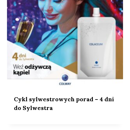
Cykl sylwestrowych porad – 4 dni
do Sylwestra