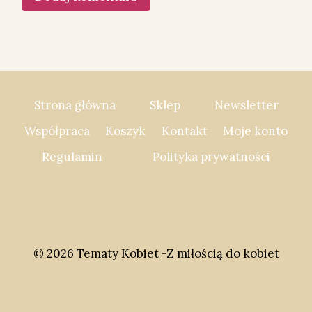
Strona główna
Sklep
Newsletter
Współpraca
Koszyk
Kontakt
Moje konto
Regulamin
Polityka prywatności
© 2026 Tematy Kobiet -Z miłością do kobiet