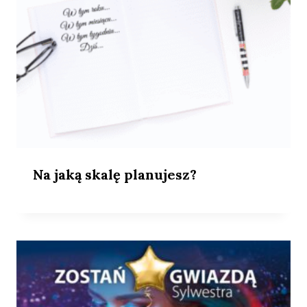
Na jaką skalę planujesz?