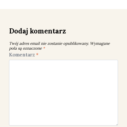
Dodaj komentarz
Twój adres email nie zostanie opublikowany.
Wymagane
pola są oznaczone
*
Komentarz
*