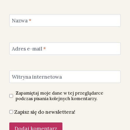
Nazwa
*
Adres e-mail
*
Witryna internetowa
Zapamiętaj moje dane w tej przeglądarce
podczas pisania kolejnych komentarzy.
Zapisz się do newslettera!