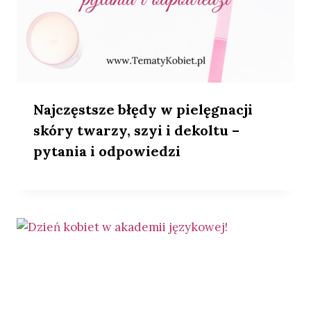
Najczęstsze błędy w pielęgnacji
skóry twarzy, szyi i dekoltu –
pytania i odpowiedzi