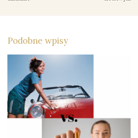
Podobne wpisy