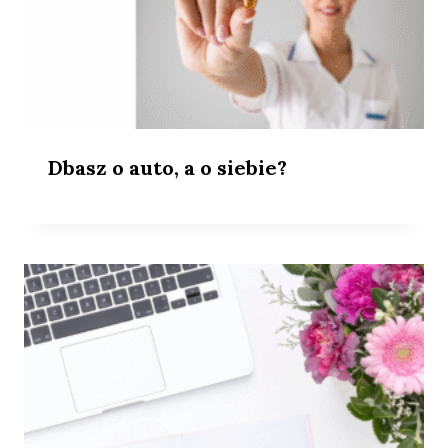
Dbasz o auto, a o siebie?