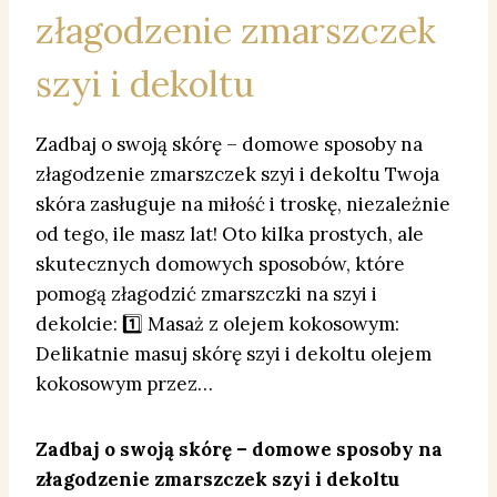
złagodzenie zmarszczek
szyi i dekoltu
Zadbaj o swoją skórę – domowe sposoby na
złagodzenie zmarszczek szyi i dekoltu Twoja
skóra zasługuje na miłość i troskę, niezależnie
od tego, ile masz lat! Oto kilka prostych, ale
skutecznych domowych sposobów, które
pomogą złagodzić zmarszczki na szyi i
dekolcie: 1️⃣ Masaż z olejem kokosowym:
Delikatnie masuj skórę szyi i dekoltu olejem
kokosowym przez…
Zadbaj o swoją skórę – domowe sposoby na
złagodzenie zmarszczek szyi i dekoltu