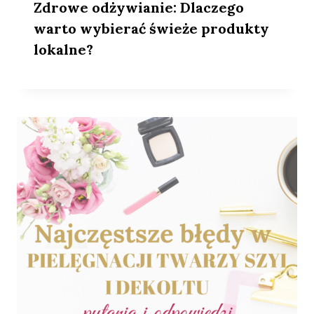
Zdrowe odżywianie: Dlaczego
warto wybierać świeże produkty
lokalne?