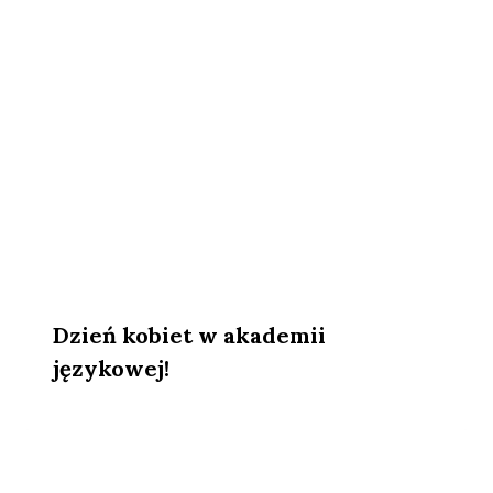
Dzień kobiet w akademii
językowej!