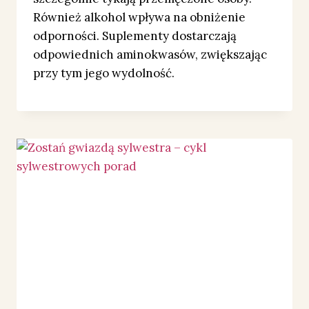
Również alkohol wpływa na obniżenie
odporności. Suplementy dostarczają
odpowiednich aminokwasów, zwiększając
przy tym jego wydolność.