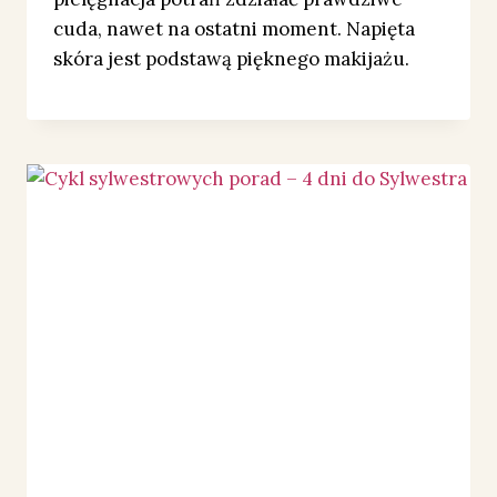
cuda, nawet na ostatni moment. Napięta
skóra jest podstawą pięknego makijażu.