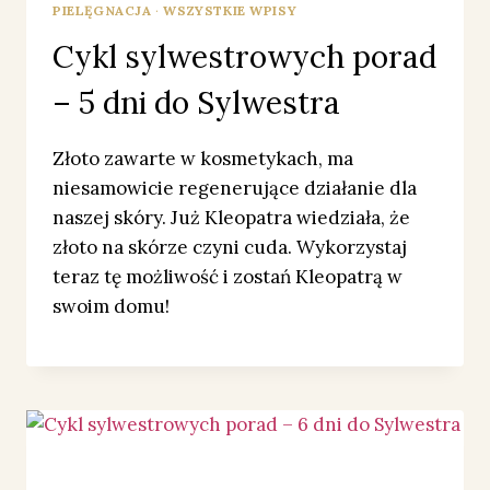
PIELĘGNACJA
·
WSZYSTKIE WPISY
Cykl sylwestrowych porad
– 5 dni do Sylwestra
Złoto zawarte w kosmetykach, ma
niesamowicie regenerujące działanie dla
naszej skóry. Już Kleopatra wiedziała, że
złoto na skórze czyni cuda. Wykorzystaj
teraz tę możliwość i zostań Kleopatrą w
swoim domu!