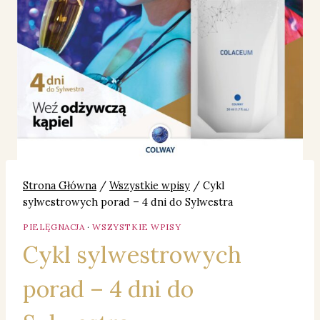
Strona Główna
/
Wszystkie wpisy
/
Cykl
sylwestrowych porad – 4 dni do Sylwestra
PIELĘGNACJA
·
WSZYSTKIE WPISY
Cykl sylwestrowych
porad – 4 dni do