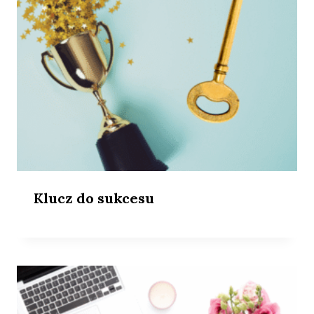
Klucz do sukcesu