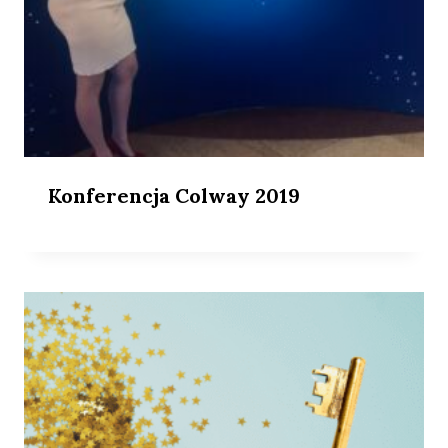
Konferencja Colway 2019