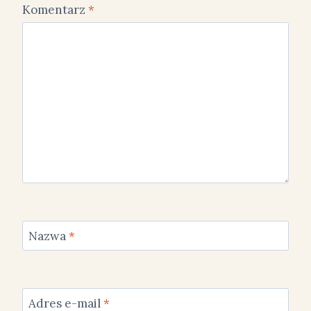
Komentarz
*
Nazwa
*
Adres e-mail
*