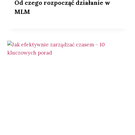
Od czego rozpocząć działanie w
MLM