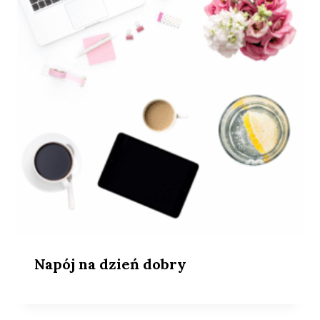
Napój na dzień dobry