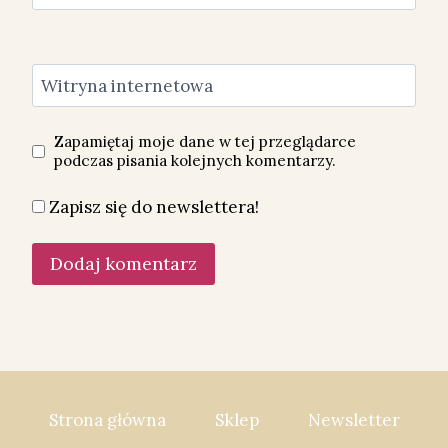
Witryna internetowa
Zapamiętaj moje dane w tej przeglądarce
podczas pisania kolejnych komentarzy.
Zapisz się do newslettera!
Strona główna
Sklep
Newsletter