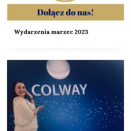
Wydarzenia marzec 2023