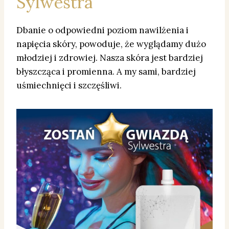
Sylwestra
Dbanie o odpowiedni poziom nawilżenia i
napięcia skóry, powoduje, że wyglądamy dużo
młodziej i zdrowiej. Nasza skóra jest bardziej
błyszcząca i promienna. A my sami, bardziej
uśmiechnięci i szczęśliwi.