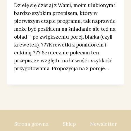
Dzielę się dzisiaj z Wami, moim ulubionym i
bardzo szybkim przepisem, który w
pierwszym etapie programu, tak naprawdę
może być posiłkiem na śniadanie ale też na
obiad – po zwiększeniu porcji białka (czyli
krewetek). ???Krewetki z pomidorem i
cukinią ??? Serdecznie polecam ten
przepis, ze względu na łatwość i szybkość
przygotowania. Propozycja na 2 porcje…
Strona główna
Sklep
Newsletter