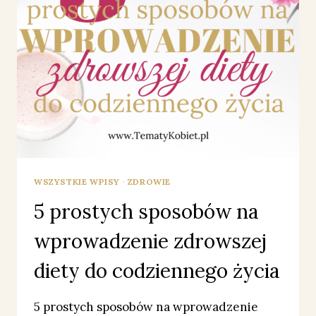
WSZYSTKIE WPISY
·
ZDROWIE
5 prostych sposobów na
wprowadzenie zdrowszej
diety do codziennego życia
5 prostych sposobów na wprowadzenie