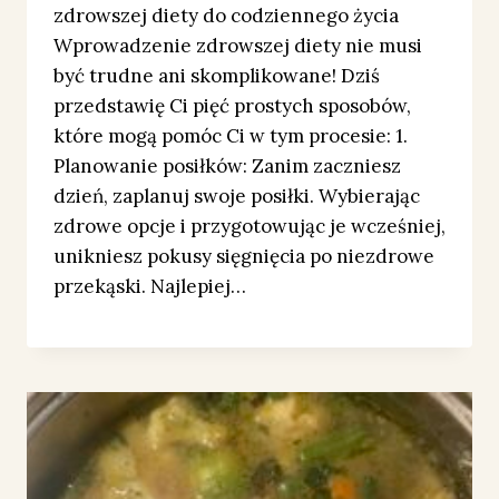
zdrowszej diety do codziennego życia
Wprowadzenie zdrowszej diety nie musi
być trudne ani skomplikowane! Dziś
przedstawię Ci pięć prostych sposobów,
które mogą pomóc Ci w tym procesie: 1.
Planowanie posiłków: Zanim zaczniesz
dzień, zaplanuj swoje posiłki. Wybierając
zdrowe opcje i przygotowując je wcześniej,
unikniesz pokusy sięgnięcia po niezdrowe
przekąski. Najlepiej…