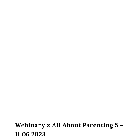
Webinary z All About Parenting 5 –
11.06.2023