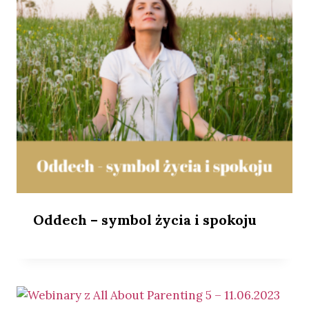
Oddech – symbol życia i spokoju