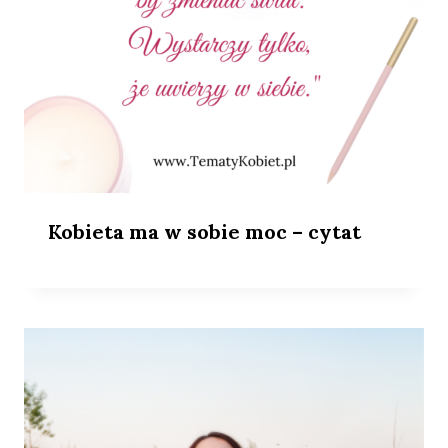
Kobieta ma w sobie moc – cytat