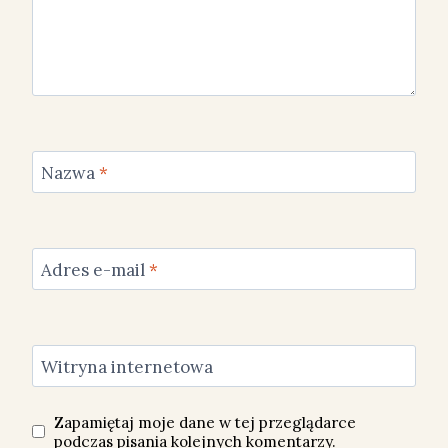
Nazwa
*
Adres e-mail
*
Witryna internetowa
Zapamiętaj moje dane w tej przeglądarce
podczas pisania kolejnych komentarzy.