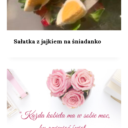
Sałatka z jajkiem na śniadanko