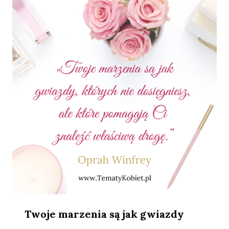
Twoje marzenia są jak gwiazdy