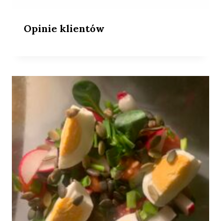
Opinie klientów