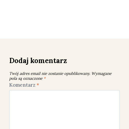
Dodaj komentarz
Twój adres email nie zostanie opublikowany.
Wymagane
pola są oznaczone
*
Komentarz
*