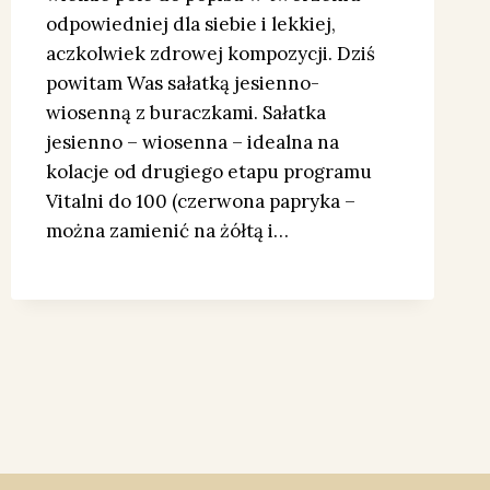
odpowiedniej dla siebie i lekkiej,
aczkolwiek zdrowej kompozycji. Dziś
powitam Was sałatką jesienno-
wiosenną z buraczkami. Sałatka
jesienno – wiosenna – idealna na
kolacje od drugiego etapu programu
Vitalni do 100 (czerwona papryka –
można zamienić na żółtą i…