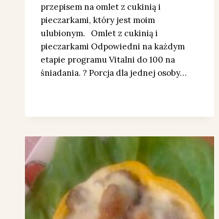
przepisem na omlet z cukinią i
pieczarkami, który jest moim
ulubionym. Omlet z cukinią i
pieczarkami Odpowiedni na każdym
etapie programu Vitalni do 100 na
śniadania. ? Porcja dla jednej osoby…