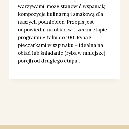
warzywami, może stanowić wspaniałą
kompozycję kulinarną i smakową dla
naszych podniebień. Przepis jest
odpowiedni na obiad w trzecim etapie
programu Vitalni do 100. Ryba z
pieczarkami w szpinaku – idealna na
obiad lub śniadanie (ryba w mniejszej
porcji) od drugiego etapu…