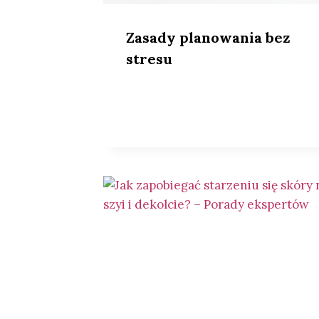
Zasady planowania bez
stresu