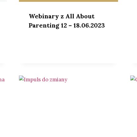
Webinary z All About
Parenting 12 – 18.06.2023