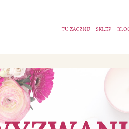
TU ZACZNIJ
SKLEP
BLO