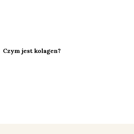
Czym jest kolagen?