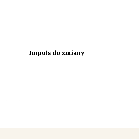
Impuls do zmiany