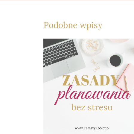
Podobne wpisy