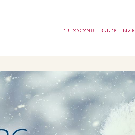
TU ZACZNIJ
SKLEP
BLO