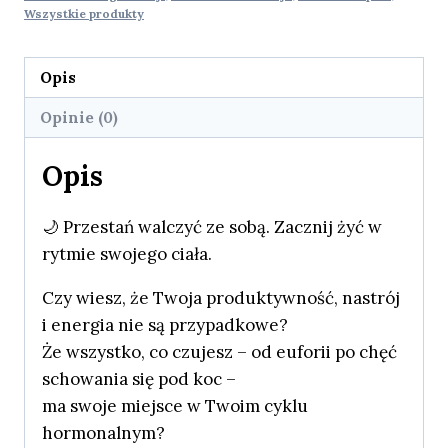
Wszystkie produkty
Opis
Opinie (0)
Opis
🌙 Przestań walczyć ze sobą. Zacznij żyć w
rytmie swojego ciała.
Czy wiesz, że Twoja produktywność, nastrój
i energia nie są przypadkowe?
Że wszystko, co czujesz – od euforii po chęć
schowania się pod koc –
ma swoje miejsce w Twoim cyklu
hormonalnym?