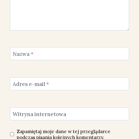
Nazwa
*
Adres e-mail
*
Witryna internetowa
Zapamiętaj moje dane w tej przeglądarce
podczas pisania kolejnych komentarzy.