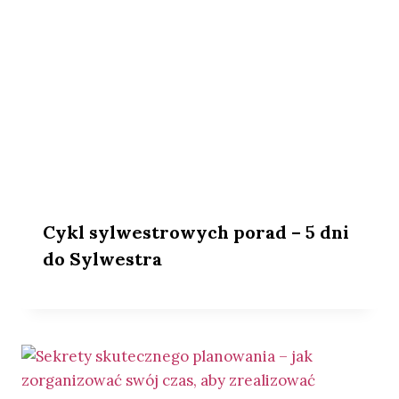
Cykl sylwestrowych porad – 5 dni
do Sylwestra