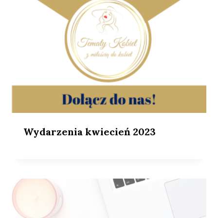
Wydarzenia kwiecień 2023