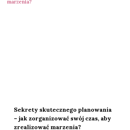
Sekrety skutecznego planowania
– jak zorganizować swój czas, aby
zrealizować marzenia?