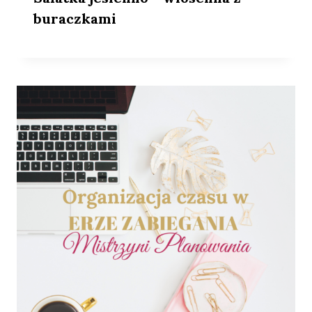
buraczkami