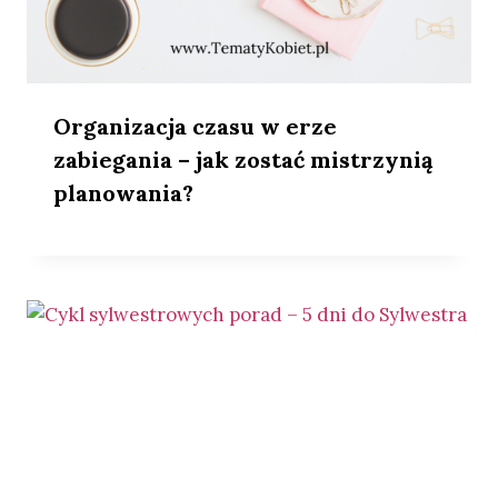
Organizacja czasu w erze
zabiegania – jak zostać mistrzynią
planowania?