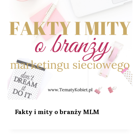
Fakty i mity o branży MLM