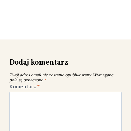
Dodaj komentarz
Twój adres email nie zostanie opublikowany.
Wymagane
pola są oznaczone
*
Komentarz
*