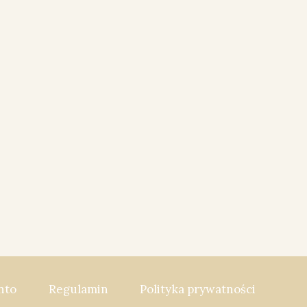
nto
Regulamin
Polityka prywatności