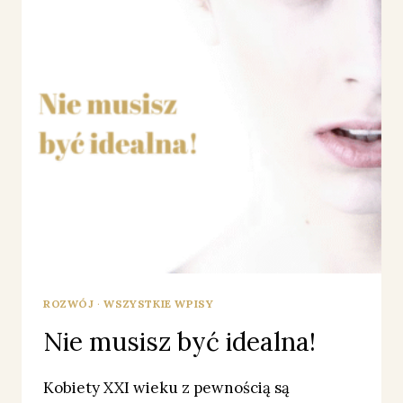
ROZWÓJ
·
WSZYSTKIE WPISY
Nie musisz być idealna!
Kobiety XXI wieku z pewnością są