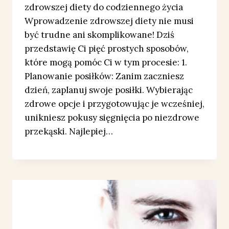
zdrowszej diety do codziennego życia
Wprowadzenie zdrowszej diety nie musi
być trudne ani skomplikowane! Dziś
przedstawię Ci pięć prostych sposobów,
które mogą pomóc Ci w tym procesie: 1.
Planowanie posiłków: Zanim zaczniesz
dzień, zaplanuj swoje posiłki. Wybierając
zdrowe opcje i przygotowując je wcześniej,
unikniesz pokusy sięgnięcia po niezdrowe
przekąski. Najlepiej…