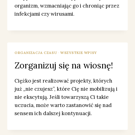
organizm, wzmacniając go i chroniąc przez
infekcjami czy wirusami.
ORGANIZACJA CZASU
·
WSZYSTKIE WPISY
Zorganizuj się na wiosnę!
Ciężko jest realizować projekty, których
już „nie czujesz”, które Cię nie mobilizują i
nie ekscytują. Jeśli towarzyszą Ci takie
uczucia, może warto zastanowić się nad
sensem ich dalszej kontynuacji.