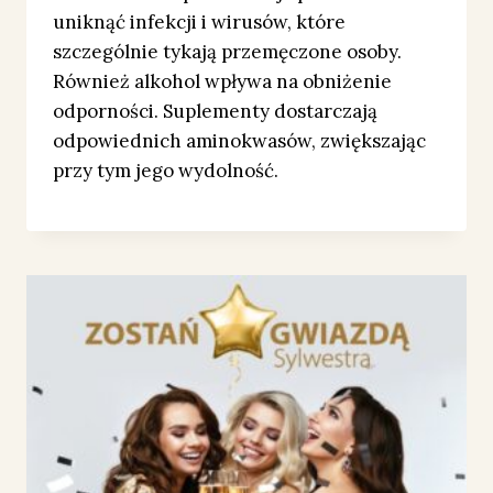
uniknąć infekcji i wirusów, które
szczególnie tykają przemęczone osoby.
Również alkohol wpływa na obniżenie
odporności. Suplementy dostarczają
odpowiednich aminokwasów, zwiększając
przy tym jego wydolność.