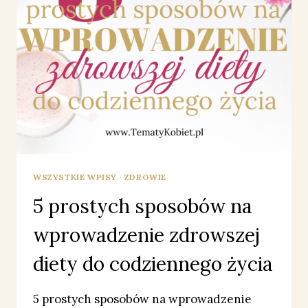
WSZYSTKIE WPISY
·
ZDROWIE
5 prostych sposobów na
wprowadzenie zdrowszej
diety do codziennego życia
5 prostych sposobów na wprowadzenie