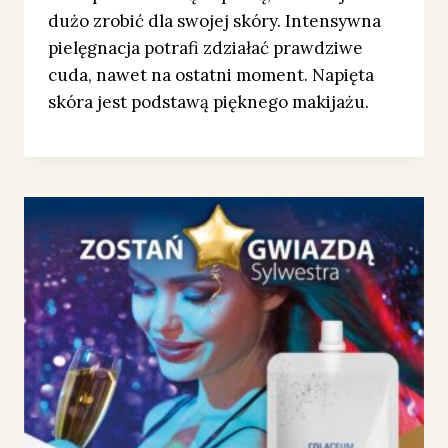
dużo zrobić dla swojej skóry. Intensywna
pielęgnacja potrafi zdziałać prawdziwe
cuda, nawet na ostatni moment. Napięta
skóra jest podstawą pięknego makijażu.