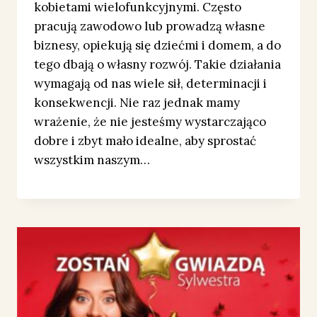
kobietami wielofunkcyjnymi. Często
pracują zawodowo lub prowadzą własne
biznesy, opiekują się dziećmi i domem, a do
tego dbają o własny rozwój. Takie działania
wymagają od nas wiele sił, determinacji i
konsekwencji. Nie raz jednak mamy
wrażenie, że nie jesteśmy wystarczająco
dobre i zbyt mało idealne, aby sprostać
wszystkim naszym…